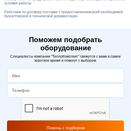
условия работы.
Работаем по договору поставки с предоставлением всей необходимой
бухгалтерской и технической документации.
Поможем подобрать
оборудование
Специалисты компании "ТеплоКомплект" свяжутся с вами в самое
короткое время и помогут с выбором.
Помочь с подбором