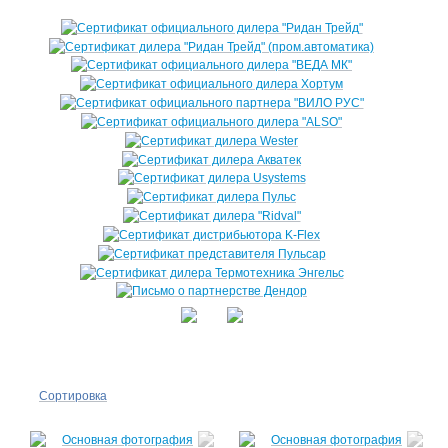
Сортировка