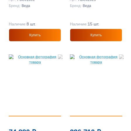
Бренд:
Веда
Бренд:
Веда
Подробнее
Наличие:
8 шт.
Наличие:
15 шт.
Купить
Купить