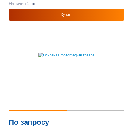
Наличие:
1 шт.
Купить
По запросу