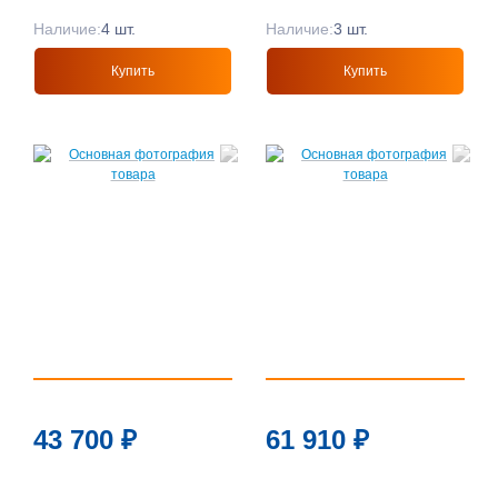
Наличие:
4 шт.
Наличие:
3 шт.
Купить
Купить
43 700
₽
61 910
₽