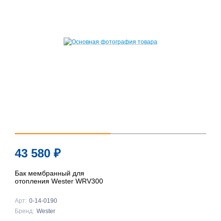
43 580
₽
Бак мембранный для
отопления Wester WRV300
Арт:
0-14-0190
Бренд:
Wester