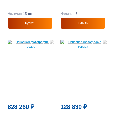
Наличие:
15 шт.
Наличие:
6 шт.
Купить
Купить
828 260
₽
128 830
₽