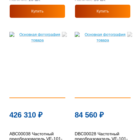
Купить
Купить
426 310
₽
84 560
₽
ABC00038 Частотный
DBC00028 Частотный
преобразователь VF-101-
преобразователь VF-101-