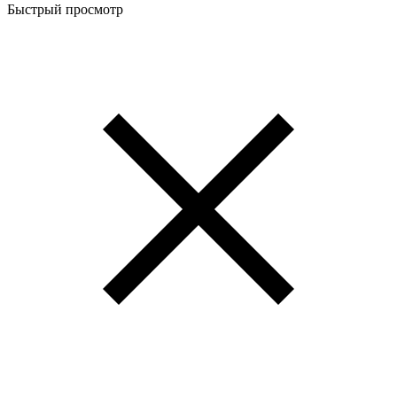
Быстрый просмотр