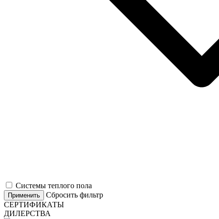
Системы теплого пола
Сбросить фильтр
Применить
СЕРТИФИКАТЫ
ДИЛЕРСТВА