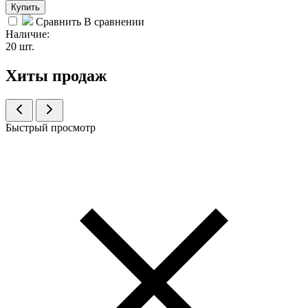
Купить
Сравнить
В сравнении
Наличие:
20 шт.
Хиты продаж
Быстрый просмотр