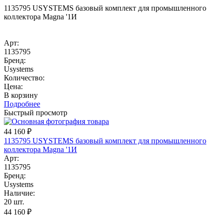
1135795 USYSTEMS базовый комплект для промышленного
коллектора Magna '1И
Арт:
1135795
Бренд:
Usystems
Количество:
Цена:
В корзину
Подробнее
Быстрый просмотр
44 160
₽
1135795 USYSTEMS базовый комплект для промышленного
коллектора Magna '1И
Арт:
1135795
Бренд:
Usystems
Наличие:
20 шт.
44 160
₽