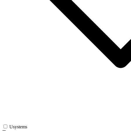
Usystems