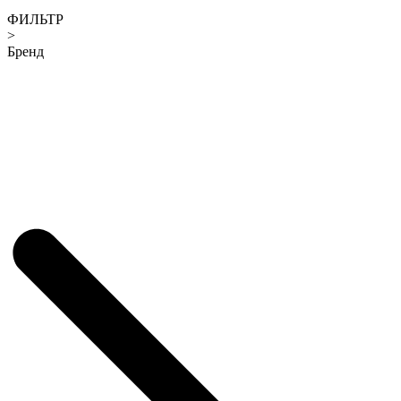
ФИЛЬТР
>
Бренд