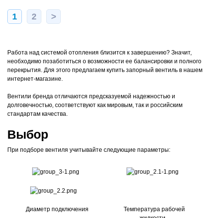
1
2
>
Работа над системой отопления близится к завершению? Значит,
необходимо позаботиться о возможности ее балансировки и полного
перекрытия. Для этого предлагаем купить запорный вентиль в нашем
интернет-магазине.
Вентили бренда отличаются предсказуемой надежностью и
долговечностью, соответствуют как мировым, так и российским
стандартам качества.
Выбор
При подборе вентиля учитывайте следующие параметры:
Диаметр подключения
Температура рабочей