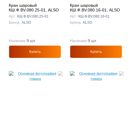
Кран шаровый
Кран шаровый
КШ.Ф.BV.080.25-01, ALSO
КШ.Ф.BV.080.16-01, ALSO
Арт:
КШ.Ф.BV.080.25-01
Арт:
КШ.Ф.BV.080.16-01
Бренд:
ALSO
Бренд:
ALSO
Наличие:
9 шт.
Наличие:
9 шт.
Купить
Купить