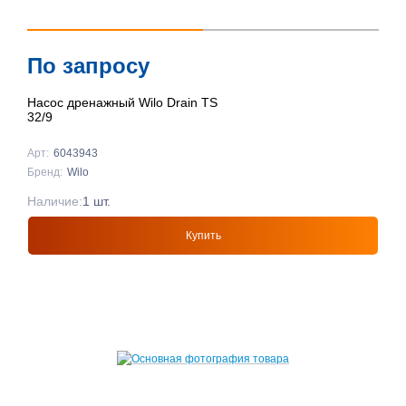
По запросу
Насос дренажный Wilo Drain TS
32/9
Арт:
6043943
Бренд:
Wilo
Наличие:
1 шт.
Купить