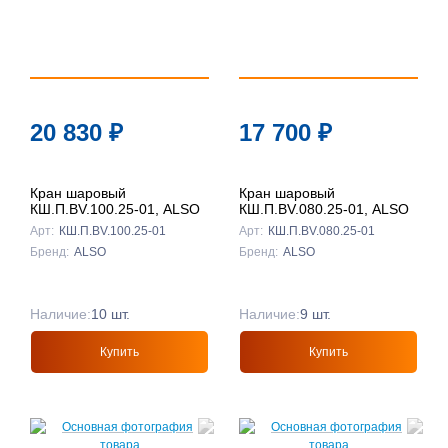
20 830
₽
17 700
₽
Кран шаровый
Кран шаровый
КШ.П.BV.100.25-01, ALSO
КШ.П.BV.080.25-01, ALSO
Арт:
КШ.П.BV.100.25-01
Арт:
КШ.П.BV.080.25-01
Бренд:
ALSO
Бренд:
ALSO
Наличие:
10 шт.
Наличие:
9 шт.
Купить
Купить