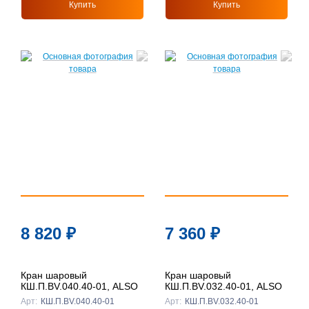
Купить
Купить
8 820
₽
7 360
₽
Кран шаровый
Кран шаровый
КШ.П.BV.040.40-01, ALSO
КШ.П.BV.032.40-01, ALSO
Арт:
КШ.П.BV.040.40-01
Арт:
КШ.П.BV.032.40-01