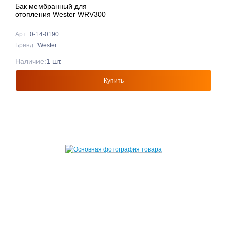
Бак мембранный для
отопления Wester WRV300
Арт:
0-14-0190
Бренд:
Wester
Наличие:
1 шт.
Купить