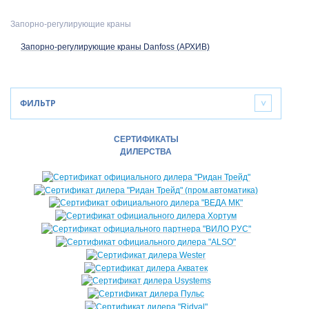
Запорно-регулирующие краны
Запорно-регулирующие краны Danfoss (АРХИВ)
ФИЛЬТР
>
СЕРТИФИКАТЫ
ДИЛЕРСТВА