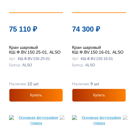
75 110
₽
74 300
₽
Кран шаровый
Кран шаровый
КШ.Ф.BV.150.25-01, ALSO
КШ.Ф.BV.150.16-01, ALSO
Арт:
КШ.Ф.BV.150.25-01
Арт:
КШ.Ф.BV.150.16-01
Бренд:
ALSO
Бренд:
ALSO
Наличие:
10 шт.
Наличие:
9 шт.
Купить
Купить