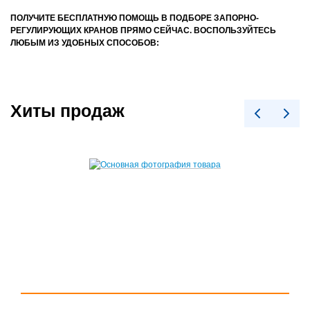
ПОЛУЧИТЕ БЕСПЛАТНУЮ ПОМОЩЬ В ПОДБОРЕ ЗАПОРНО-
РЕГУЛИРУЮЩИХ КРАНОВ ПРЯМО СЕЙЧАС. ВОСПОЛЬЗУЙТЕСЬ
ЛЮБЫМ ИЗ УДОБНЫХ СПОСОБОВ:
Хиты продаж