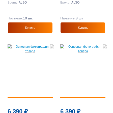
Бренд:
ALSO
Бренд:
ALSO
Наличие:
10 шт.
Наличие:
9 шт.
Купить
Купить
6 390
₽
6 390
₽