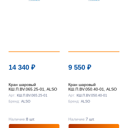
14 340
₽
9 550
₽
Кран шаровый
Кран шаровый
КШ.П.BV.065.25-01, ALSO
КШ.П.BV.050.40-01, ALSO
Арт:
КШ.П.BV.065.25-01
Арт:
КШ.П.BV.050.40-01
Бренд:
ALSO
Бренд:
ALSO
Наличие:
8 шт.
Наличие:
7 шт.