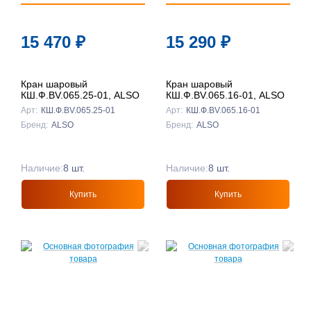
15 470
₽
15 290
₽
Кран шаровый
Кран шаровый
КШ.Ф.BV.065.25-01, ALSO
КШ.Ф.BV.065.16-01, ALSO
Арт:
КШ.Ф.BV.065.25-01
Арт:
КШ.Ф.BV.065.16-01
Бренд:
ALSO
Бренд:
ALSO
Наличие:
8 шт.
Наличие:
8 шт.
Купить
Купить