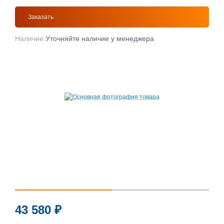
Заказать
Наличие:
Уточняйте наличие у менеджера
43 580
₽