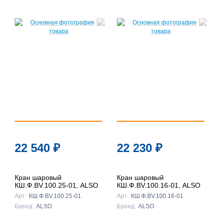
22 540
₽
22 230
₽
Кран шаровый
Кран шаровый
КШ.Ф.BV.100.25-01, ALSO
КШ.Ф.BV.100.16-01, ALSO
Арт:
КШ.Ф.BV.100.25-01
Арт:
КШ.Ф.BV.100.16-01
Бренд:
ALSO
Бренд:
ALSO