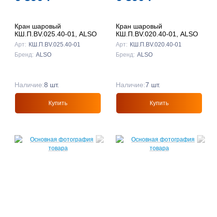
Кран шаровый
Кран шаровый
КШ.П.BV.025.40-01, ALSO
КШ.П.BV.020.40-01, ALSO
Арт:
КШ.П.BV.025.40-01
Арт:
КШ.П.BV.020.40-01
Бренд:
ALSO
Бренд:
ALSO
Наличие:
8 шт.
Наличие:
7 шт.
Купить
Купить