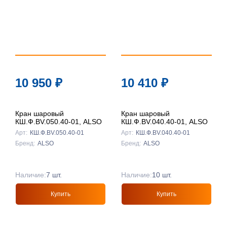
10 950
₽
10 410
₽
Кран шаровый
Кран шаровый
КШ.Ф.BV.050.40-01, ALSO
КШ.Ф.BV.040.40-01, ALSO
Арт:
КШ.Ф.BV.050.40-01
Арт:
КШ.Ф.BV.040.40-01
Бренд:
ALSO
Бренд:
ALSO
Наличие:
7 шт.
Наличие:
10 шт.
Купить
Купить