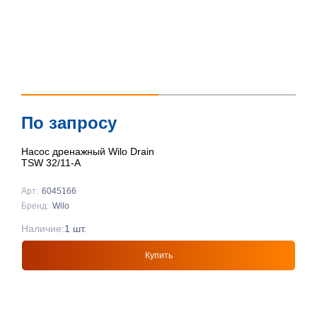
По запросу
Насос дренажный Wilo Drain
TSW 32/11-A
Арт:
6045166
Бренд:
Wilo
Наличие:
1 шт.
Купить