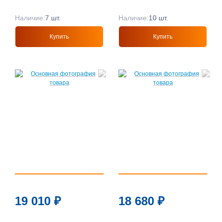
Наличие:
7 шт.
Наличие:
10 шт.
Купить
Купить
19 010
₽
18 680
₽