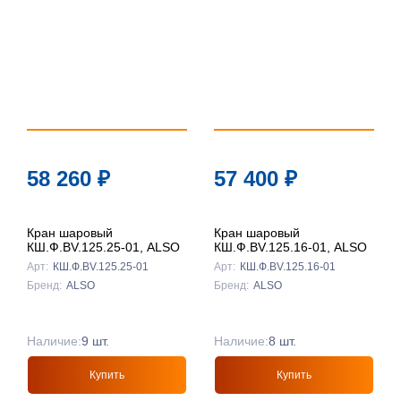
58 260
₽
57 400
₽
Кран шаровый
Кран шаровый
КШ.Ф.BV.125.25-01, ALSO
КШ.Ф.BV.125.16-01, ALSO
Арт:
КШ.Ф.BV.125.25-01
Арт:
КШ.Ф.BV.125.16-01
Бренд:
ALSO
Бренд:
ALSO
Наличие:
9 шт.
Наличие:
8 шт.
Купить
Купить