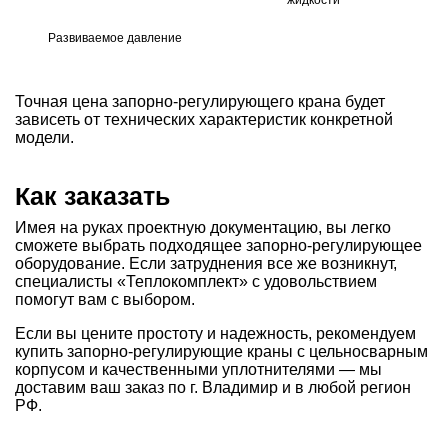
жидкости
Развиваемое давление
Точная цена запорно-регулирующего крана будет
зависеть от технических характеристик конкретной
модели.
Как заказать
Имея на руках проектную документацию, вы легко
сможете выбрать подходящее запорно-регулирующее
оборудование. Если затруднения все же возникнут,
специалисты «Теплокомплект» с удовольствием
помогут вам с выбором.
Если вы цените простоту и надежность, рекомендуем
купить запорно-регулирующие краны с цельносварным
корпусом и качественными уплотнителями — мы
доставим ваш заказ по г. Владимир и в любой регион
РФ.