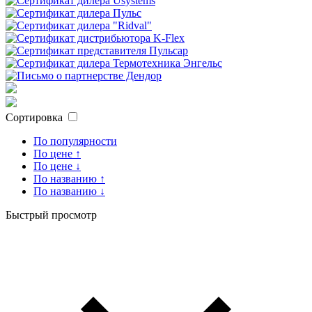
Сортировка
По популярности
По цене ↑
По цене ↓
По названию ↑
По названию ↓
Быстрый просмотр