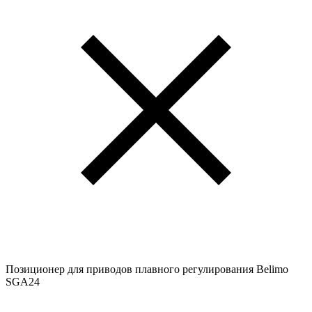
Позиционер для приводов плавного регулирования Belimo
SGA24