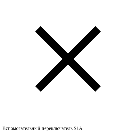
Вспомогательный переключатель S1A