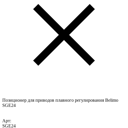
Позиционер для приводов плавного регулирования Belimo
SGE24
Арт:
SGE24