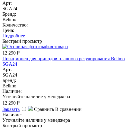
Арт:
SGA24
Бренд:
Belimo
Количество:
Цена:
Подробнее
Быстрый просмотр
12 290
₽
Позиционер для приводов плавного регулирования Belimo
SGA24
Арт:
SGA24
Бренд:
Belimo
Наличие:
Уточняйте наличие у менеджера
12 290
₽
Заказать
Сравнить
В сравнении
Наличие:
Уточняйте наличие у менеджера
Быстрый просмотр