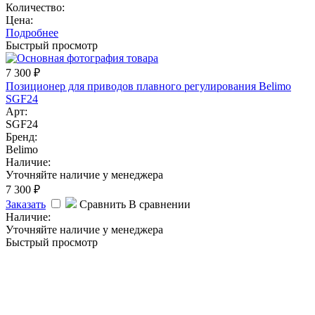
Количество:
Цена:
Подробнее
Быстрый просмотр
7 300
₽
Позиционер для приводов плавного регулирования Belimo
SGF24
Арт:
SGF24
Бренд:
Belimo
Наличие:
Уточняйте наличие у менеджера
7 300
₽
Заказать
Сравнить
В сравнении
Наличие:
Уточняйте наличие у менеджера
Быстрый просмотр