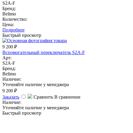
S2A-F
Бренд:
Belimo
Количество:
Цена:
Подробнее
Быстрый просмотр
9 200
₽
Вспомогательный переключатель S2A-F
Арт:
S2A-F
Бренд:
Belimo
Наличие:
Уточняйте наличие у менеджера
9 200
₽
Заказать
Сравнить
В сравнении
Наличие:
Уточняйте наличие у менеджера
Быстрый просмотр