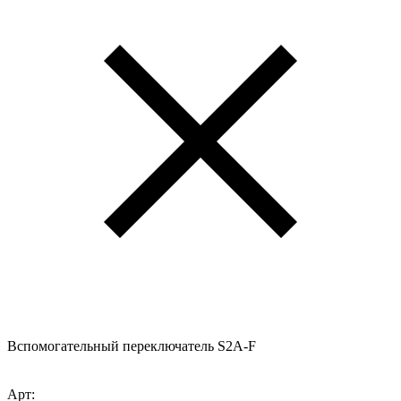
Вспомогательный переключатель S2A-F
Арт: