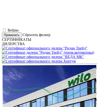
Belimo
Сбросить фильтр
Применить
СЕРТИФИКАТЫ
ДИЛЕРСТВА