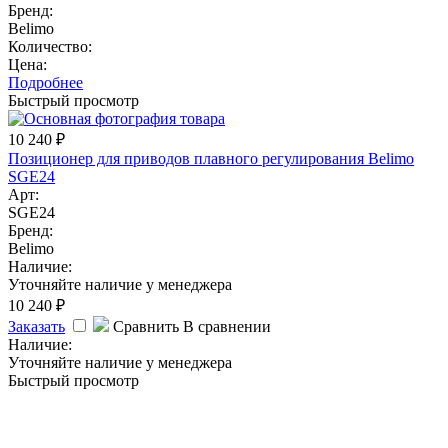
Бренд:
Belimo
Количество:
Цена:
Подробнее
Быстрый просмотр
10 240
₽
Позиционер для приводов плавного регулирования Belimo
SGE24
Арт:
SGE24
Бренд:
Belimo
Наличие:
Уточняйте наличие у менеджера
10 240
₽
Заказать
Сравнить
В сравнении
Наличие:
Уточняйте наличие у менеджера
Быстрый просмотр