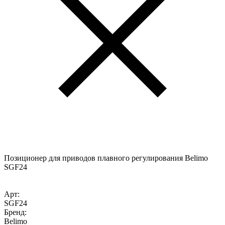
Позиционер для приводов плавного регулирования Belimo
SGF24
Арт:
SGF24
Бренд:
Belimo