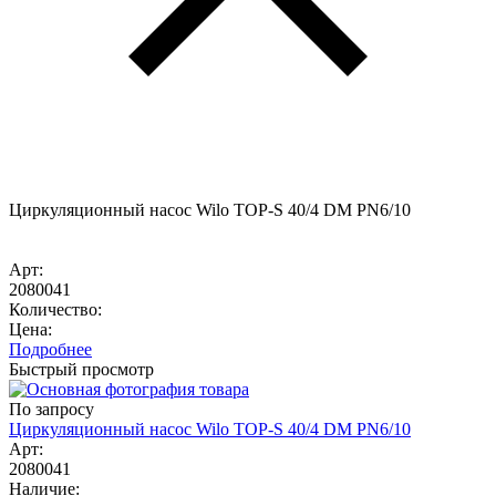
Циркуляционный насос Wilo TOP-S 40/4 DM PN6/10
Арт:
2080041
Количество:
Цена:
Подробнее
Быстрый просмотр
По запросу
Циркуляционный насос Wilo TOP-S 40/4 DM PN6/10
Арт:
2080041
Наличие: