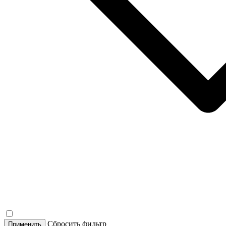
Сбросить фильтр
Применить