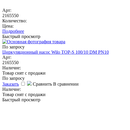
Арт:
2165550
Количество:
Цена:
Подробнее
Быстрый просмотр
По запросу
Циркуляционный насос Wilo TOP-S 100/10 DM PN10
Арт:
2165550
Наличие:
Товар снят с продажи
По запросу
Заказать
Сравнить
В сравнении
Наличие:
Товар снят с продажи
Быстрый просмотр