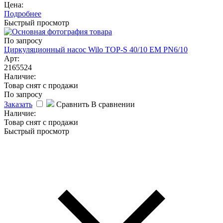
Цена:
Подробнее
Быстрый просмотр
По запросу
Циркуляционный насос Wilo TOP-S 40/10 EM PN6/10
Арт:
2165524
Наличие:
Товар снят с продажи
По запросу
Заказать
Сравнить
В сравнении
Наличие:
Товар снят с продажи
Быстрый просмотр