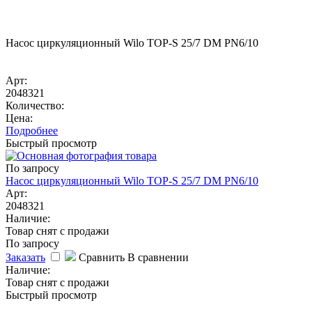
Насос циркуляционный Wilo TOP-S 25/7 DM PN6/10
Арт:
2048321
Количество:
Цена:
Подробнее
Быстрый просмотр
По запросу
Насос циркуляционный Wilo TOP-S 25/7 DM PN6/10
Арт:
2048321
Наличие:
Товар снят с продажи
По запросу
Заказать
Сравнить
В сравнении
Наличие:
Товар снят с продажи
Быстрый просмотр