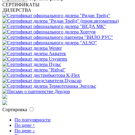
СЕРТИФИКАТЫ
ДИЛЕРСТВА
Сортировка
По популярности
По цене ↑
По цене ↓