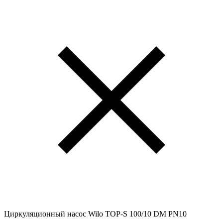
Циркуляционный насос Wilo TOP-S 100/10 DM PN10