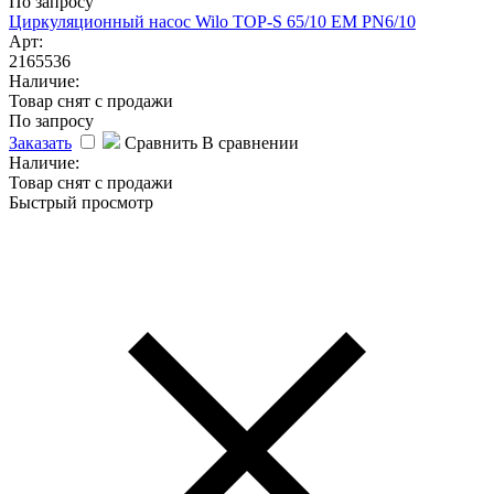
По запросу
Циркуляционный насос Wilo TOP-S 65/10 EM PN6/10
Арт:
2165536
Наличие:
Товар снят с продажи
По запросу
Заказать
Сравнить
В сравнении
Наличие:
Товар снят с продажи
Быстрый просмотр