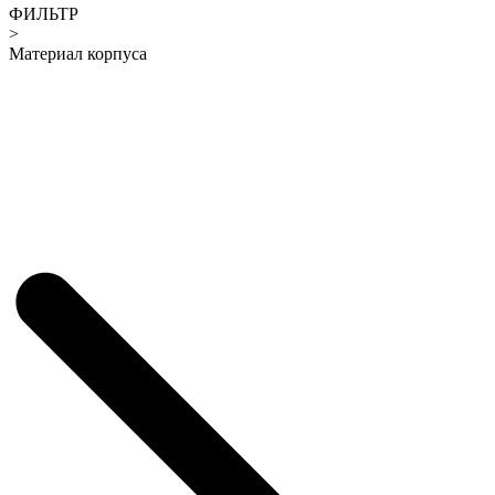
ФИЛЬТР
>
Материал корпуса