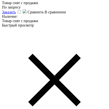
Товар снят с продажи
По запросу
Заказать
Сравнить
В сравнении
Наличие:
Товар снят с продажи
Быстрый просмотр