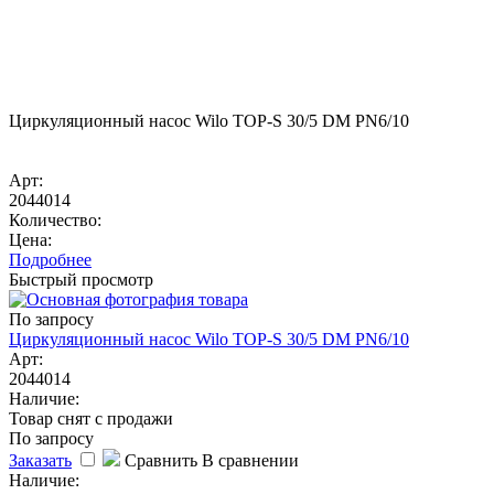
Циркуляционный насос Wilo TOP-S 30/5 DM PN6/10
Арт:
2044014
Количество:
Цена:
Подробнее
Быстрый просмотр
По запросу
Циркуляционный насос Wilo TOP-S 30/5 DM PN6/10
Арт:
2044014
Наличие:
Товар снят с продажи
По запросу
Заказать
Сравнить
В сравнении
Наличие: