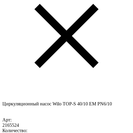
Циркуляционный насос Wilo TOP-S 40/10 EM PN6/10
Арт:
2165524
Количество: