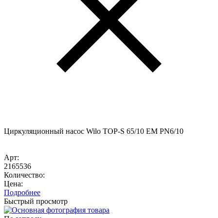
Циркуляционный насос Wilo TOP-S 65/10 EM PN6/10
Арт:
2165536
Количество:
Цена:
Подробнее
Быстрый просмотр