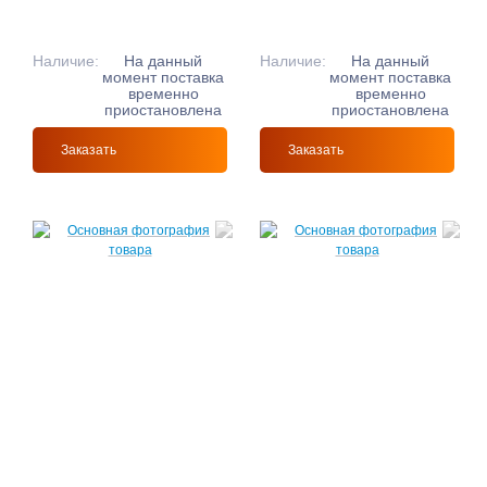
Наличие:
На данный
Наличие:
На данный
момент поставка
момент поставка
временно
временно
приостановлена
приостановлена
Заказать
Заказать