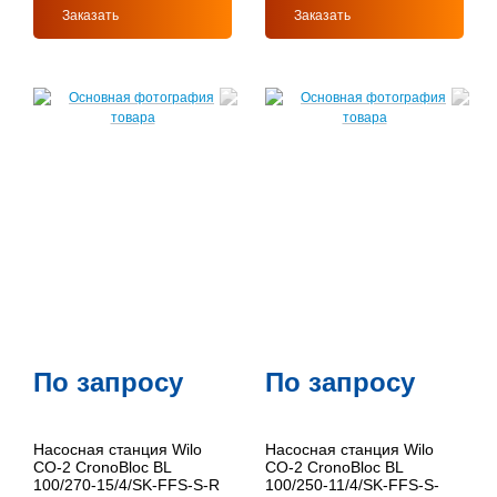
Заказать
Заказать
По запросу
По запросу
Насосная станция Wilo
Насосная станция Wilo
CO-2 CronoBloc BL
CO-2 CronoBloc BL
100/270-15/4/SK-FFS-S-R
100/250-11/4/SK-FFS-S-