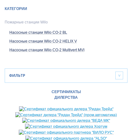
КАТЕГОРИИ
Пожарные станции Wilo
Насосные станции Wilo CO-2 BL
Насосные станции Wilo CO-2 HELIX V
Насосные станции Wilo CO-2 Multivert MVI
ФИЛЬТР
>
СЕРТИФИКАТЫ
ДИЛЕРСТВА