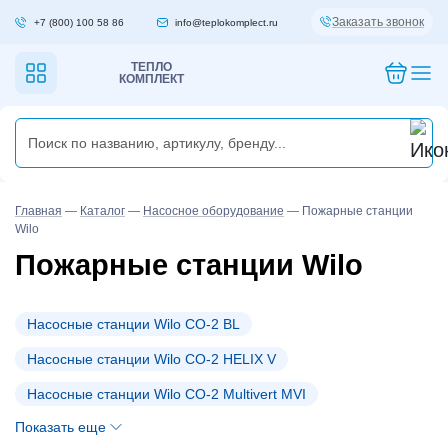
Заказать звонок
+7 (800) 100 58 86
info@teplokomplect.ru
ТЕПЛО
КОМПЛЕКТ
Главная
—
Каталог
—
Насосное оборудование
—
Пожарные станции
Wilo
Пожарные станции Wilo
Насосные станции Wilo CO-2 BL
Насосные станции Wilo CO-2 HELIX V
Насосные станции Wilo CO-2 Multivert MVI
Показать еще