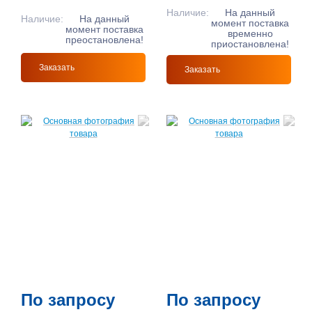
Наличие:
На данный
Наличие:
На данный
момент поставка
момент поставка
временно
преостановлена!
приостановлена!
Заказать
Заказать
По запросу
По запросу