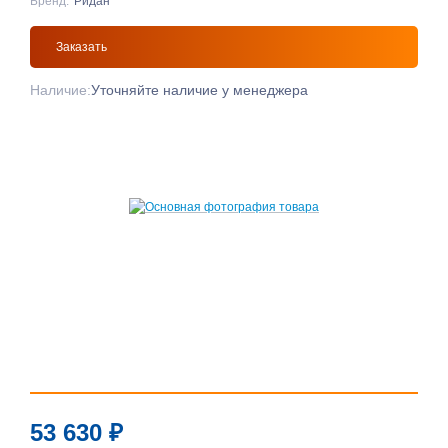
Бренд:
Ридан
Заказать
Наличие:
Уточняйте наличие у менеджера
53 630
₽