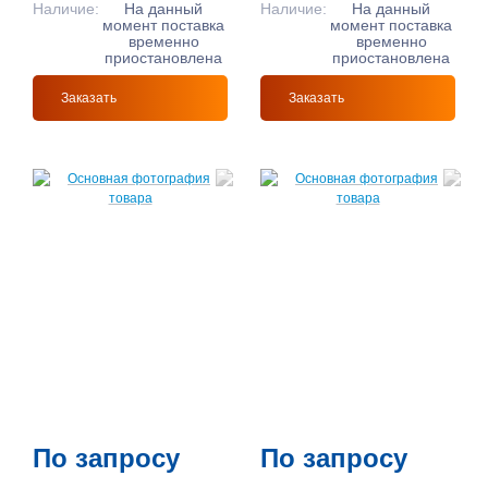
Наличие:
На данный
Наличие:
На данный
момент поставка
момент поставка
временно
временно
приостановлена
приостановлена
Заказать
Заказать
По запросу
По запросу