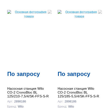
По запросу
По запросу
Насосная станция Wilo
Насосная станция Wilo
CO-2 CronoBloc BL
CO-2 CronoBloc BL
125/210-7,5/4/SK-FFS-S-R
125/185-5,5/4/SK-FFS-S-R
Арт:
2898186
Арт:
2898186
Бренд:
Wilo
Бренд:
Wilo