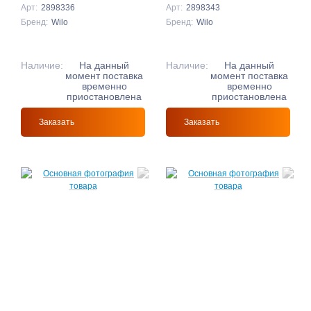
Арт:
2898336
Арт:
2898343
Бренд:
Wilo
Бренд:
Wilo
Наличие:
На данный
Наличие:
На данный
момент поставка
момент поставка
временно
временно
приостановлена
приостановлена
Заказать
Заказать