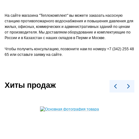
На сайте магазина "Теплокомплект" вы можете заказать насосную
станцию противопожарного водоснабжения и повышения давления для
жилых, офисных, коммерческих и административных зданий по ценам
от производителя. Мы доставляем оборудование и комплектующие по
России и в Казахстан с наших складов в Перми и Москве.
Чтобы получить консультацию, позвоните нам по номеру +7 (342) 255 48
65 или оставьте заявку на сайте.
Хиты продаж