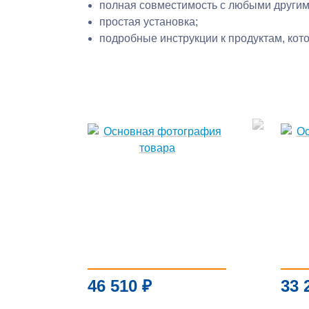
полная совместимость с любыми другим
простая установка;
подробные инструкции к продуктам, кот
46 510
₽
33 