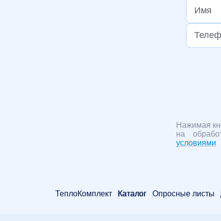
Нажимая кн
на обрабо
условиями
ТеплоКомплект
Каталог
Опросные листы