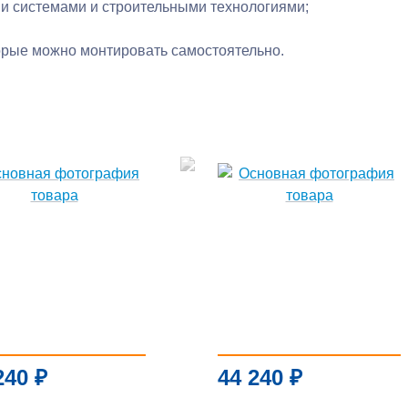
и системами и строительными технологиями;
орые можно монтировать самостоятельно.
240
₽
44 240
₽