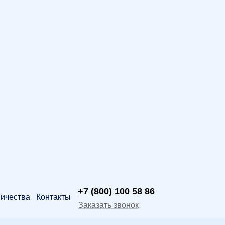
+7 (800) 100 58 86
ничества
Контакты
Заказать звонок