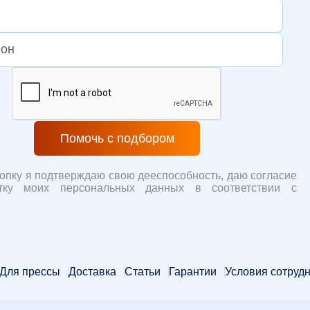
Помочь с подбором
опку я подтверждаю свою дееспособность, даю согласие
тку моих персональных данных в соответствии с
Для прессы
Доставка
Статьи
Гарантии
Условия сотруд