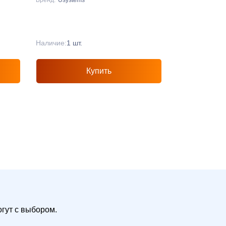
Наличие:
1 шт.
Купить
гут с выбором.